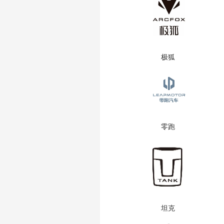
极狐
零跑
坦克