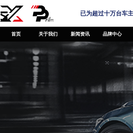
已为超过十万台车
首页
关于我们
新闻资讯
品牌中心