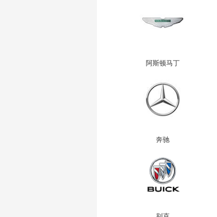
阿斯顿马丁
奔驰
别克