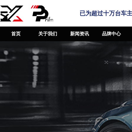
已为超过十万台车
首页
关于我们
新闻资讯
品牌中心