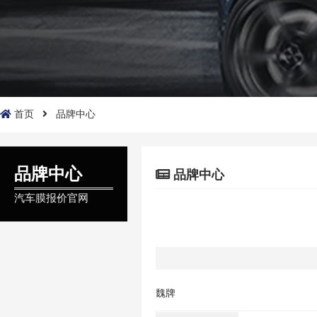
首页
品牌中心
品牌中心
品牌中心
汽车膜报价官网
魏牌