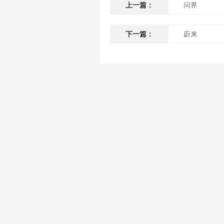
上一篇：
问界
下一篇：
蔚来