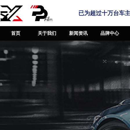
已为超过十万台车
首页
关于我们
新闻资讯
品牌中心