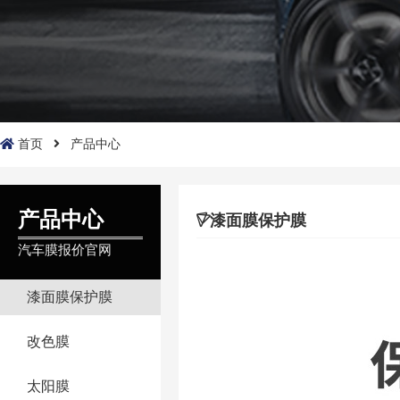
首页
产品中心
产品中心
漆面膜保护膜
汽车膜报价官网
漆面膜保护膜
改色膜
太阳膜