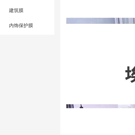
建筑膜
内饰保护膜