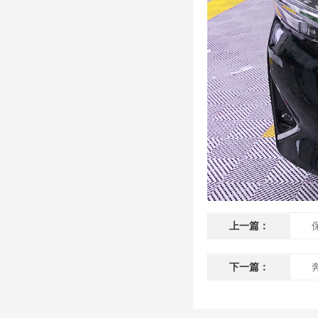
上一篇：
下一篇：