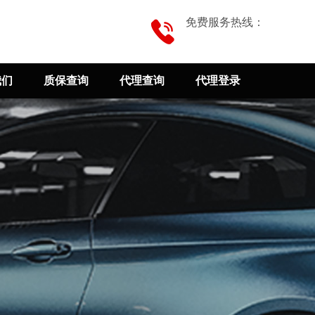
免费服务热线：
我们
质保查询
代理查询
代理登录