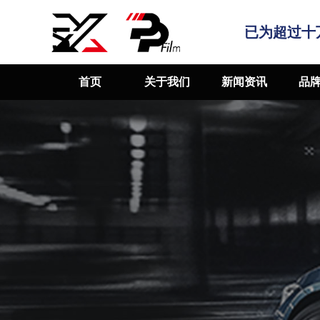
已为超过十
首页
关于我们
新闻资讯
品