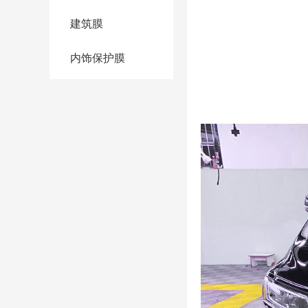
建筑膜
内饰保护膜