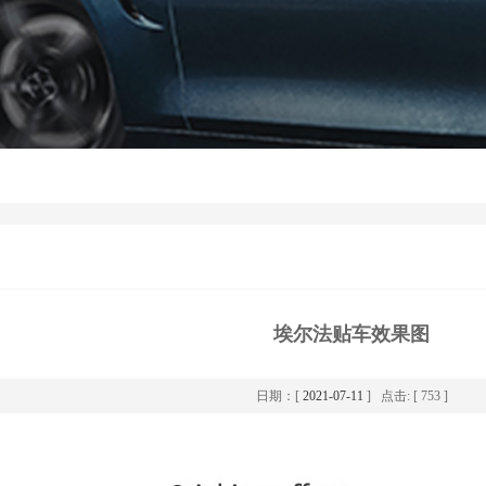
埃尔法贴车效果图
日期：[
2021-07-11
] 点击: [ 753 ]