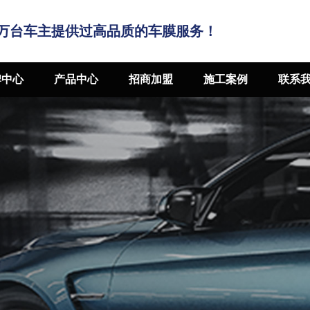
万台车主提供过高品质的车膜服务！
牌中心
产品中心
招商加盟
施工案例
联系