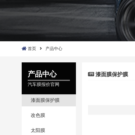
首页
产品中心
产品中心
漆面膜保护膜
汽车膜报价官网
漆面膜保护膜
改色膜
太阳膜