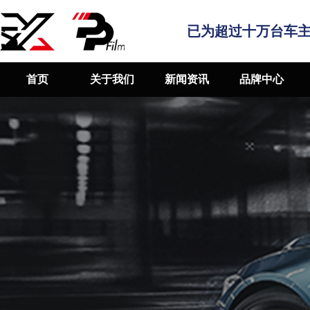
已为超过十万台车
首页
关于我们
新闻资讯
品牌中心