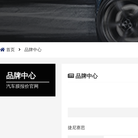
首页
品牌中心
品牌中心
品牌中心
汽车膜报价官网
捷尼赛思