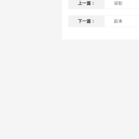
上一篇：
讴歌
下一篇：
蔚来