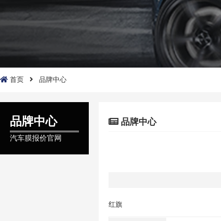
首页
品牌中心
品牌中心
品牌中心
汽车膜报价官网
红旗