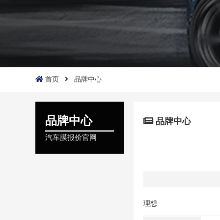
首页
品牌中心
品牌中心
品牌中心
汽车膜报价官网
理想