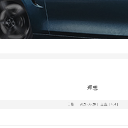
理想
日期：[
2021-06-28
] 点击: [ 454 ]