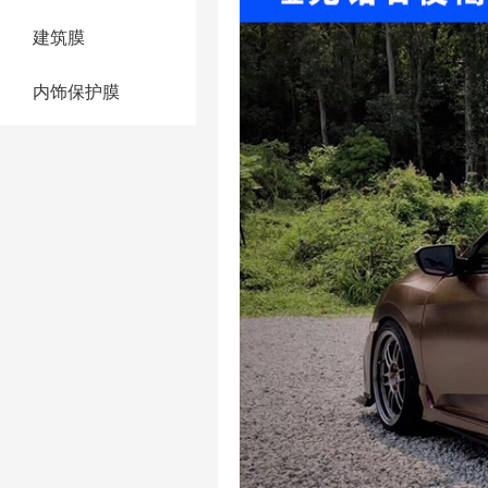
建筑膜
内饰保护膜