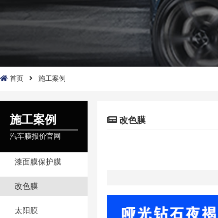
首页
施工案例
施工案例
改色膜
汽车膜报价官网
漆面膜保护膜
改色膜
太阳膜