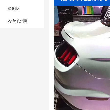
建筑膜
内饰保护膜