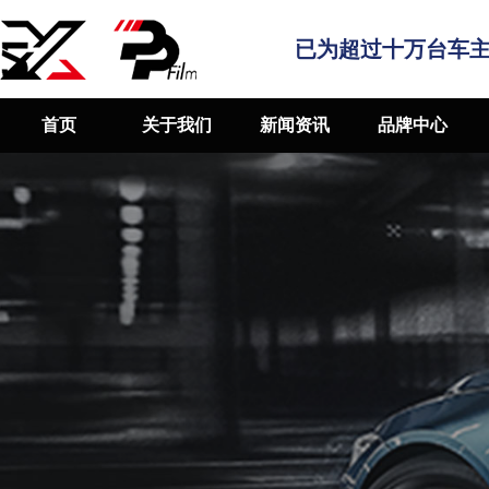
已为超过十万台车
首页
关于我们
新闻资讯
品牌中心