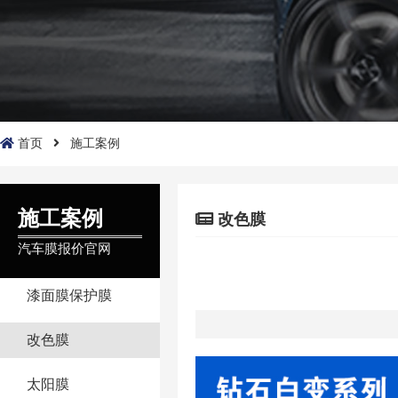
首页
施工案例
施工案例
改色膜
汽车膜报价官网
漆面膜保护膜
改色膜
太阳膜