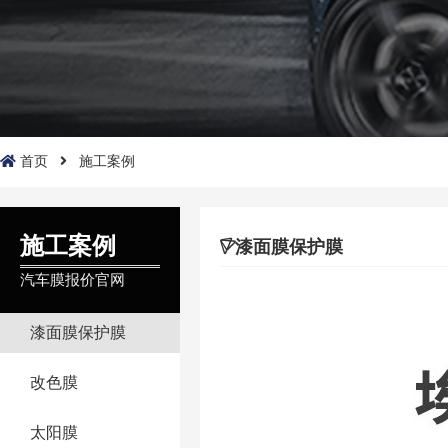
首页
施工案例
施工案例
漆面膜保护膜
汽车膜报价官网
漆面膜保护膜
改色膜
太阳膜