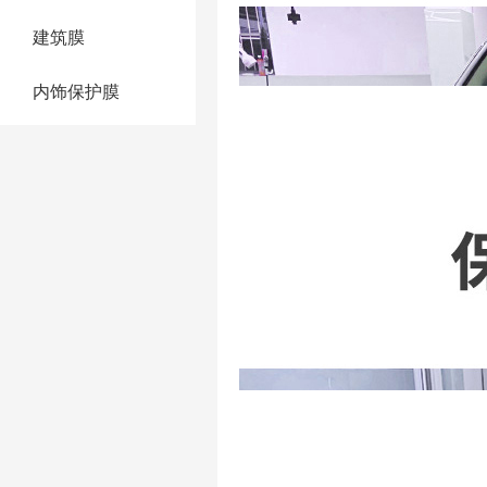
建筑膜
内饰保护膜