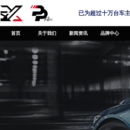
已为超过十万台车
首页
关于我们
新闻资讯
品牌中心