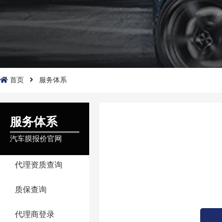
首页
服务体系
服务体系
汽车膜报价官网
代理资质查询
质保查询
代理商登录