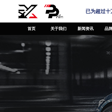
已为超过十
首页
关于我们
新闻资讯
品