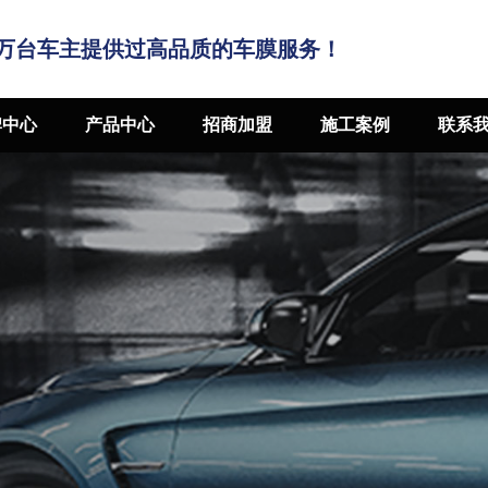
万台车主提供过高品质的车膜服务！
牌中心
产品中心
招商加盟
施工案例
联系