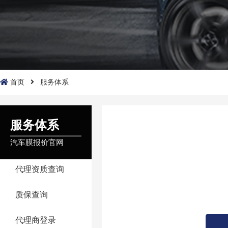
首页
服务体系
服务体系
汽车膜报价官网
代理资质查询
质保查询
代理商登录