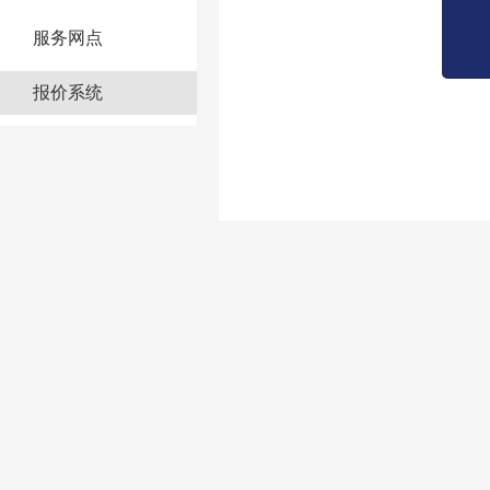
服务网点
报价系统