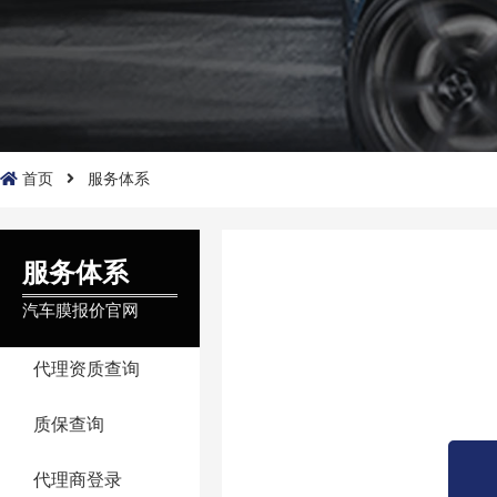
首页
服务体系
服务体系
汽车膜报价官网
代理资质查询
质保查询
代理商登录