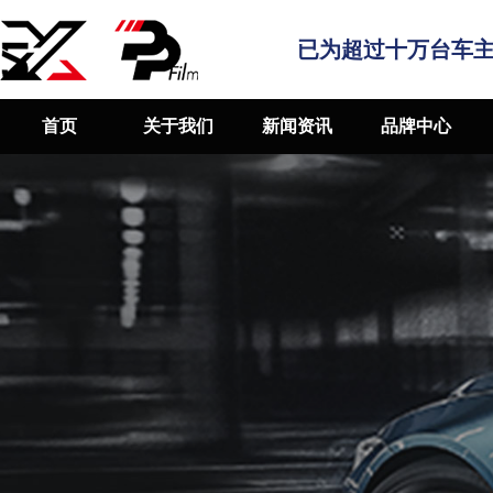
已为超过十万台车
首页
关于我们
新闻资讯
品牌中心