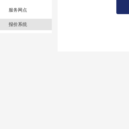
服务网点
报价系统