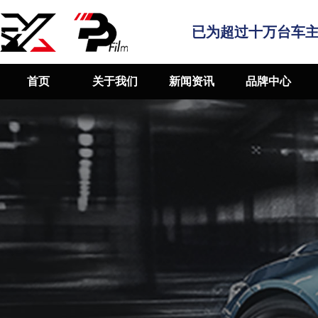
已为超过十万台车
首页
关于我们
新闻资讯
品牌中心