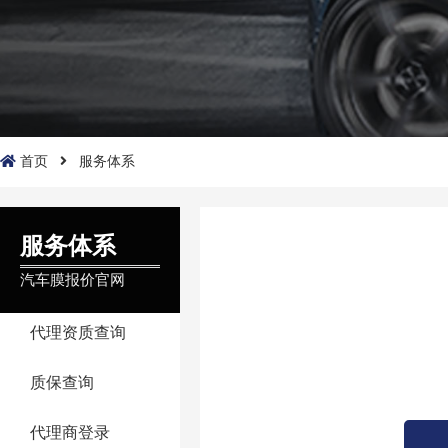
首页
服务体系
服务体系
汽车膜报价官网
代理资质查询
质保查询
代理商登录