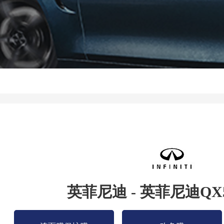
英菲尼迪 - 英菲尼迪QX5