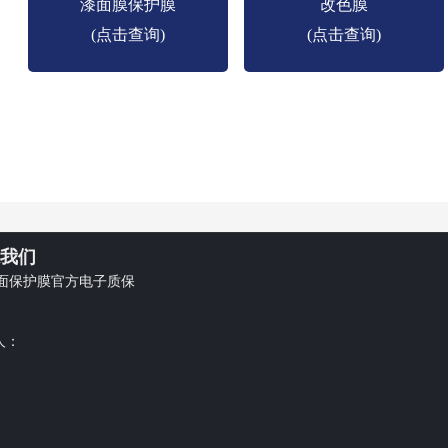
漆面膜保护膜
改色膜
(点击查询)
(点击查询)
我们
漆面保护膜官方电子质保
：
人：
：