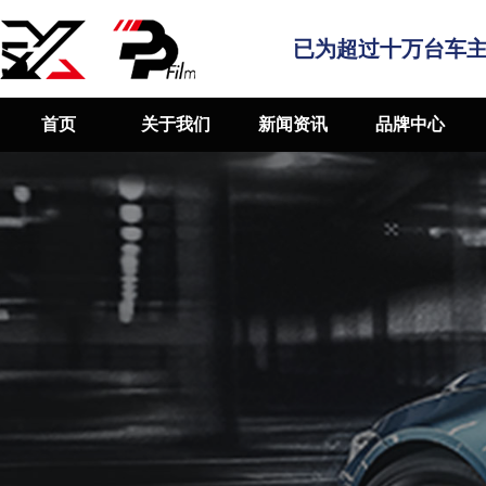
已为超过十万台车
首页
关于我们
新闻资讯
品牌中心