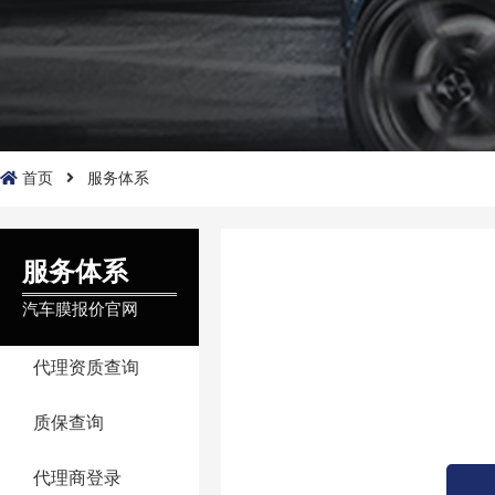
首页
服务体系
服务体系
汽车膜报价官网
代理资质查询
质保查询
代理商登录