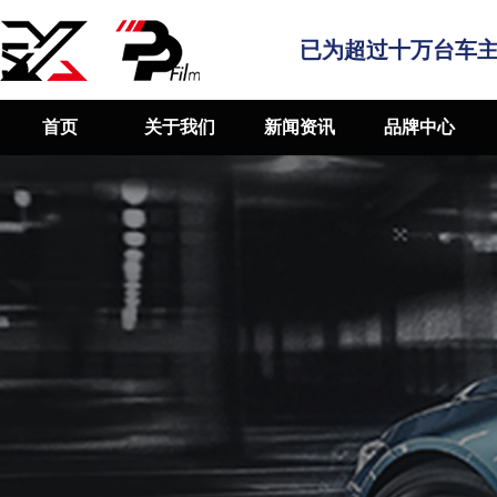
已为超过十万台车
首页
关于我们
新闻资讯
品牌中心