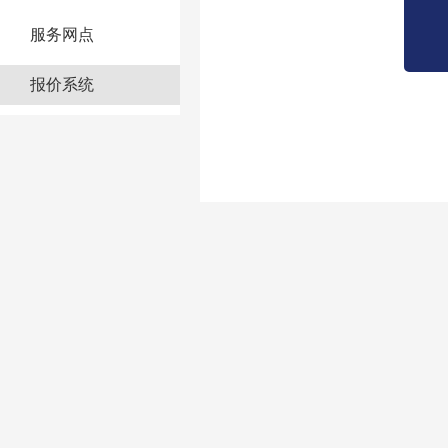
服务网点
报价系统