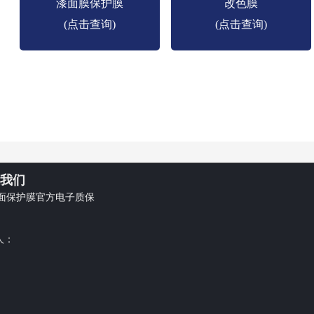
漆面膜保护膜
改色膜
(点击查询)
(点击查询)
我们
漆面保护膜官方电子质保
：
人：
：