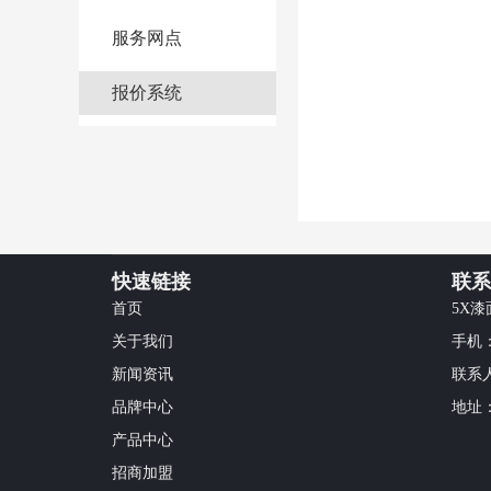
服务网点
报价系统
快速链接
联系
首页
5X
关于我们
手机
新闻资讯
联系
品牌中心
地址
产品中心
招商加盟