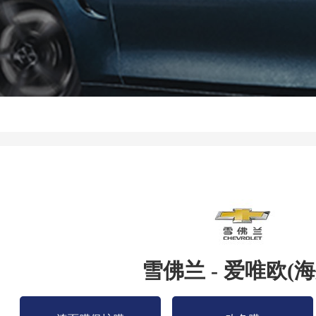
雪佛兰 - 爱唯欧(海