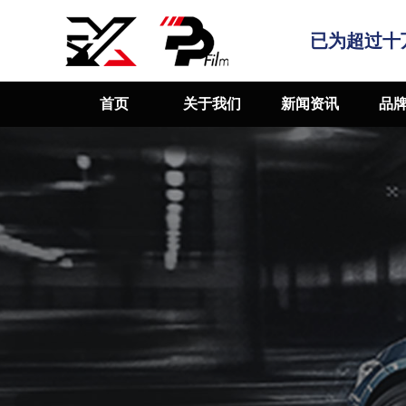
已为超过十
首页
关于我们
新闻资讯
品