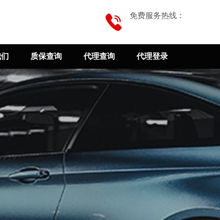
免费服务热线：
我们
质保查询
代理查询
代理登录