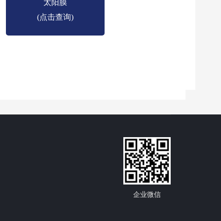
太阳膜
(点击查询)
企业微信