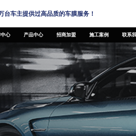
万台车主提供过高品质的车膜服务！
牌中心
产品中心
招商加盟
施工案例
联系