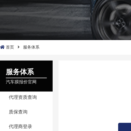
首页
服务体系
服务体系
汽车膜报价官网
代理资质查询
质保查询
代理商登录