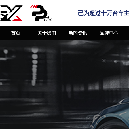
已为超过十万台车
首页
关于我们
新闻资讯
品牌中心