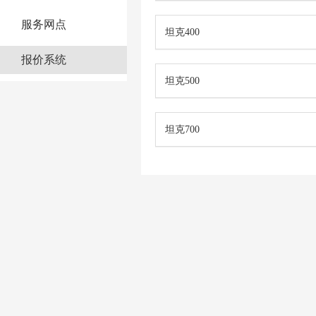
服务网点
坦克400
报价系统
坦克500
坦克700