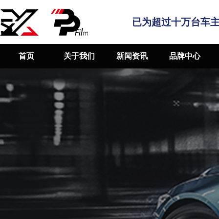
已为超过十万台车
首页
关于我们
新闻资讯
品牌中心