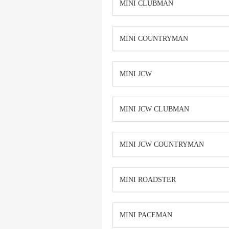
MINI CLUBMAN
MINI COUNTRYMAN
MINI JCW
MINI JCW CLUBMAN
MINI JCW COUNTRYMAN
MINI ROADSTER
MINI PACEMAN