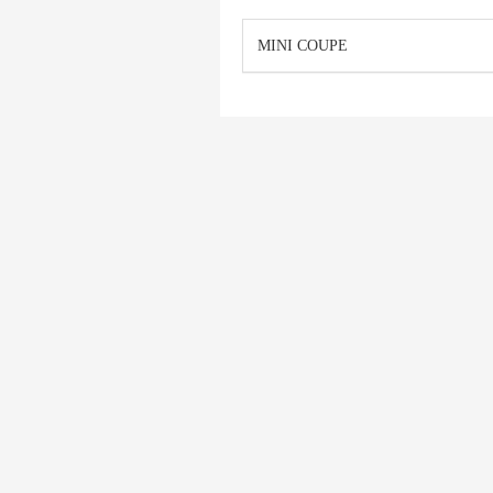
MINI COUPE