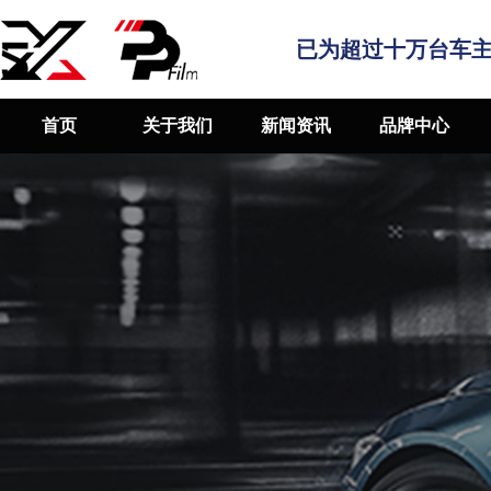
已为超过十万台车
首页
关于我们
新闻资讯
品牌中心