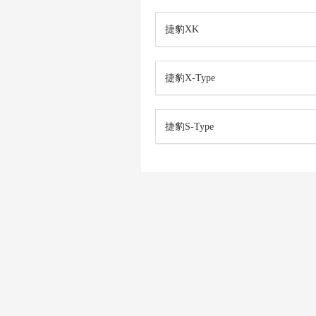
捷豹XK
捷豹X-Type
捷豹S-Type