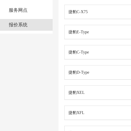
服务网点
捷豹C-X75
报价系统
捷豹E-Type
捷豹C-Type
捷豹D-Type
捷豹XEL
捷豹XFL