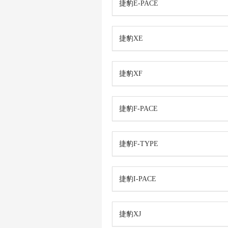
捷豹E-PACE
捷豹XE
捷豹XF
捷豹F-PACE
捷豹F-TYPE
捷豹I-PACE
捷豹XJ